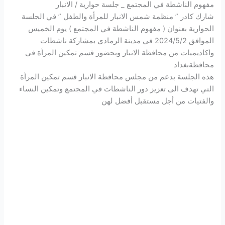
مفهوم الناشطة في المجتمع _ جلسة حوارية / الانبار
شارك كادر ” منظمة شمس الانبار للمرأة والطفل ” في الجلسة
الحوارية بعنوان ( مفهوم الناشطة في المجتمع ) يوم الخميس
الموافق 2024/5/2 في مدينة الرمادي بمشاركة ناشطات
واكاديميات من محافظة الانبار وبحضور قسم تمكين المرأة في
محافظةبغداد
هذه الجلسة بدعم من مجلس محافظة الانبار قسم تمكين المرأة
التي تهدف الى تعزيز دور الناشطات في المجتمع وتمكين النساء
والفتيات من أجل مستقبل أفضل لهن