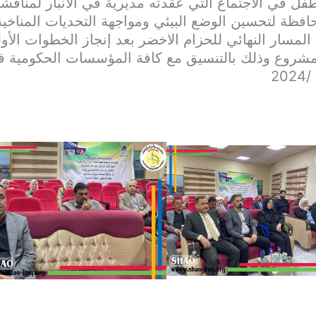
 في الاجتماع التي عقدته مديرية في الأنبار لمناقشة
فظة لتحسين الوضع البيئي ومواجهة التحديات المناخي
مسار النهائي للحزام الاخضر بعد إنجاز الخطوات الأو
مشروع وذلك بالتنسيق مع كافة المؤسسات الحكومية 