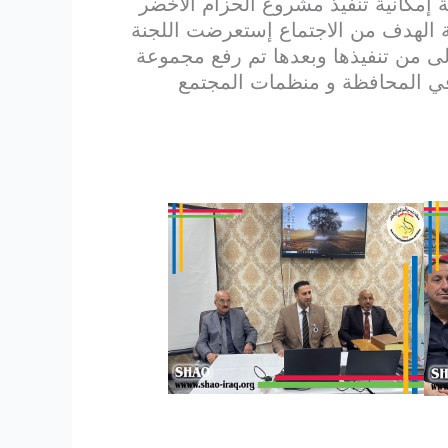
 إمكانية تنفيذ مشروع الحزام الأخضر
ة الهدف من الاجتماع إستعرضت اللجنة
لى من تنفيذها وبعدها تم رفع مجموعة
في المحافظة و منظمات المجتمع