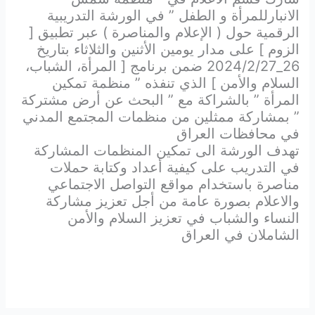
الانبارللمرأة و الطفل ” في الورشة التدريبية
الرقمية حول ( الإعلام والمناصرة ) عبر تطبيق [
الزوم ] على مدار يومين الأثنين والثلاثاء بتاريخ
26_2024/2/27 ضمن برنامج [ المرأة، الشباب،
السلام والأمن ] الذي تنفذه ” منظمة تمكين
المرأة ” بالشراكة مع ” البحث عن أرض مشتركة
” بمشاركة ممثلين من منظمات المجتمع المدني
في محافظات العراق
تهدف الورشة الى تمكين المنظمات المشاركة
في التدريب على كيفية أعداد وكتابة حملات
مناصرة باستخدام مواقع التواصل الاجتماعي
والاعلام بصورة عامة من أجل تعزيز مشاركة
النساء والشباب في تعزيز السلام والأمن
الشاملان في العراق