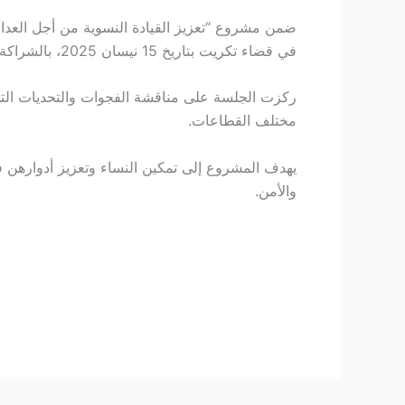
في قضاء تكريت بتاريخ 15 نيسان 2025، بالشراكة مع برنامج الأمم المتحدة الإنمائي (UNDP).
مختلف القطاعات.
يهدف المشروع إلى تمكين النساء وتعزيز أدوارهن في
والأمن.