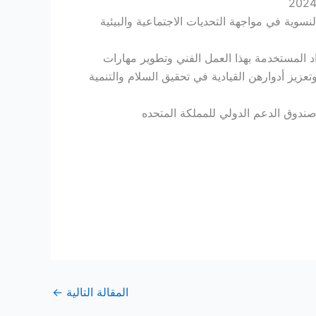
ية في مواجهة التحديات الاجتماعية والبيئية
 المستخدمة بهذا العمل الفني وتطوير مهارات
عزيز أدوارهن القيادية في تحقيق السلام والتنمية
ندوق الدعم الدولي للمملكة المتحده
المقالة التالية
←