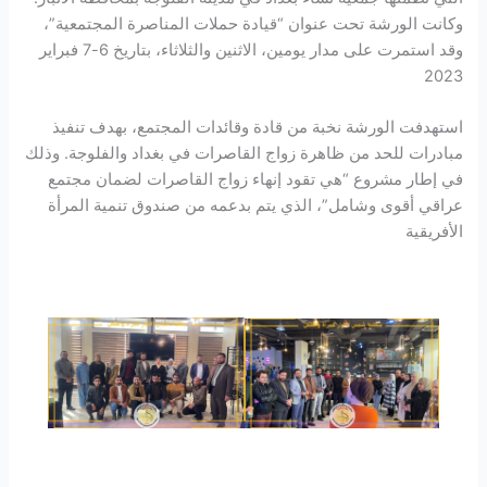
وكانت الورشة تحت عنوان “قيادة حملات المناصرة المجتمعية”،
وقد استمرت على مدار يومين، الاثنين والثلاثاء، بتاريخ 6-7 فبراير
2023
استهدفت الورشة نخبة من قادة وقائدات المجتمع، بهدف تنفيذ
مبادرات للحد من ظاهرة زواج القاصرات في بغداد والفلوجة. وذلك
في إطار مشروع “هي تقود إنهاء زواج القاصرات لضمان مجتمع
عراقي أقوى وشامل”، الذي يتم بدعمه من صندوق تنمية المرأة
الأفريقية