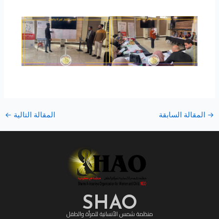
→
المقالة السابقة
المقالة التالية
←
SHAO
منظمة شمس الأنسانية للمرأة والطفل