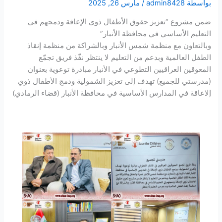
بواسطة
admin8428
/
مارس 26, 2025
ضمن مشروع “تعزيز حقوق الأطفال ذوي الإعاقة ودمجهم في
التعليم الأساسي في محافظة الأنبار”
وبالتعاون مع منظمة شمس الأنبار وبالشراكة من منظمة إنقاذ
الطفل العالمية وبدعم من التعليم لا ينتظر نفّذ فريق تجمّع
المعوقين العراقيين التطوعي في الأنبار مبادرة توعوية بعنوان
(مدرستي للجميع) تهدف إلى تعزيز الشمولية ودمج الأطفال ذوي
إلاعاقة في المدارس الأساسية في محافظة الأنبار (قضاء الرمادي)