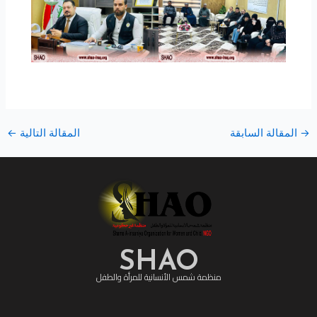
→
المقالة السابقة
المقالة التالية
←
SHAO
منظمة شمس الأنسانية للمرأة والطفل