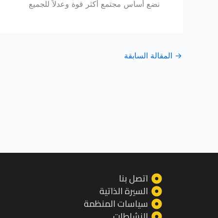
نضع أساس مجتمع أكثر قوة وعدلاً للجميع
→
المقالة السابقة
اتصل بنا
السيرة الذاتية
سياسات المنظمة
النشاطات