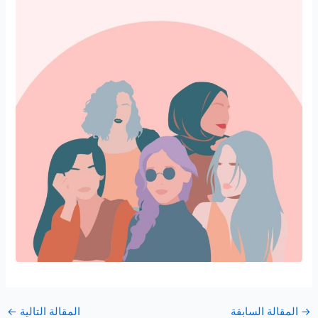
→
المقالة السابقة
المقالة التالية
←