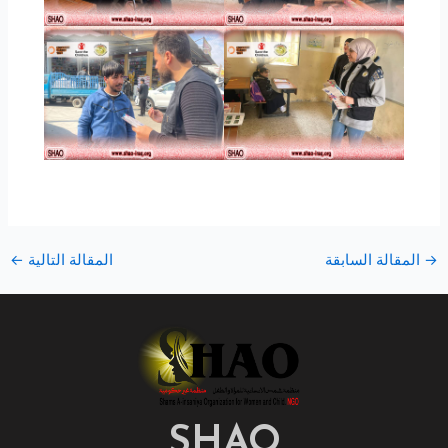
→
المقالة السابقة
المقالة التالية
←
SHAO