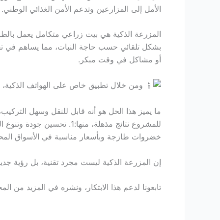
الأمل إلى المزارعين وتدعم الأمن الغذائي الوطني.
المزرعة الذكية هي بيت زراعي متكامل يعمل بالطاقة
أو مشاكل في وقت مبكر.
ومن خلال تطبيق خاص على الهواتف الذكية، يست
ما يميز هذا الحل هو أنه قابل للنقل وسهل التركيب،
خضروات طازجة وبأسعار مناسبة في الأسواق المحل
إن المزرعة الذكية ليست مجرد تقنية، بل رؤية جديدة 
تابعونا لدعم هذا الابتكار، ونشره في المزيد من ا