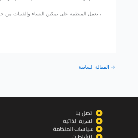
، تعمل المنظمة على تمكين النساء والفتيات من خ
→
المقالة السابقة
اتصل بنا
السيرة الذاتية
سياسات المنظمة
النشاطات