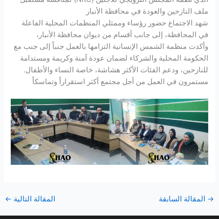
ملف النازحين والعودة في محافظة الأنبار
شهد الاجتماع حضور رؤساء وممثلي المنظمات المحلية الفاعلة
في المحافظة، إلى جانب أقسام من ديوان محافظة الأنبار،
وأكدت منظمة الشمس الإنسانية التزامها بالعمل جنباً إلى جنب مع
الحكومة المحلية والشركاء لضمان عودة آمنة وكريمة ومستدامة
للنازحين، ودعم الفئات الأكثر هشاشة، خاصة النساء والأطفال.
مستمرون في العمل من أجل مجتمع أكثر استقراراً وتماسكاً
→
المقالة السابقة
المقالة التالية
←